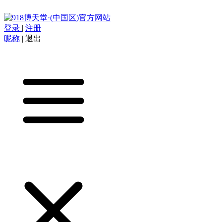
登录
|
注册
昵称
|
退出