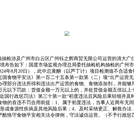
抽检涉及广州市白云区广州钰之辉商贸无限公司运营的清大广仁牌
措置环境布告如下：国度市场监视办理总局委托抽检机构抽检的广
2024年8月20日），此中总黄酮（以芦丁计）项目检测值不合
近国食物平安法》第一百二十五条第一款第（二）项“出产运营
办理部分违法所得和违法出产运营的食物、食物添加剂，并能够
万元以下罚款；货值金额一万元以上的，并处货值金额五倍以上
近国行政惩罚法》第三十第一款“初度违法且风险后果轻细并及时
食物的首违不罚合用前提：1、属于初度违法，当事人近两年无同
未形成食源性疾病及其他风险后果；4、及时采纳更正、解救办法
酷恪守食物平安相关法令律例，守法诚信运营。（不予行政惩罚决