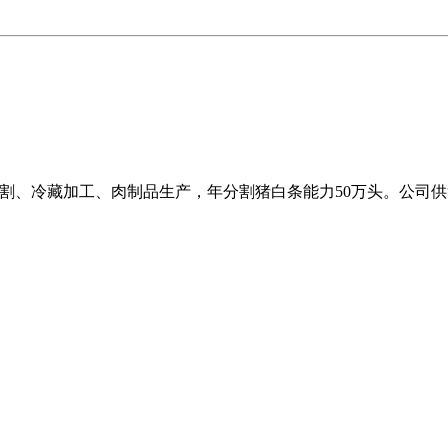
猪分割、冷藏加工、肉制品生产，年分割猪白条能力50万头。公