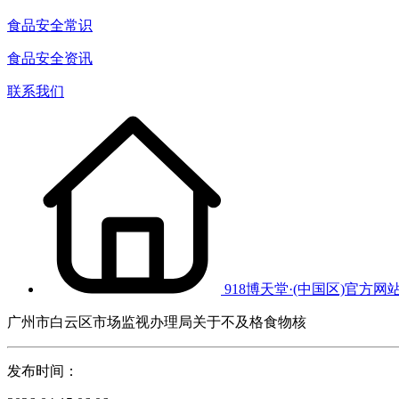
食品安全常识
食品安全资讯
联系我们
918博天堂·(中国区)官方网
广州市白云区市场监视办理局关于不及格食物核
发布时间：